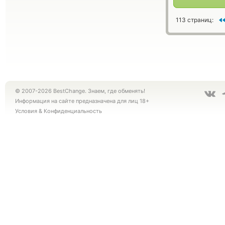
113 страниц:
© 2007-2026 BestChange. Знаем, где обменять!
Информация на сайте предназначена для лиц 18+
Условия
&
Конфиденциальность