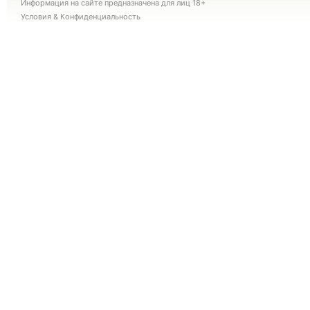
Информация на сайте предназначена для лиц 18+
Условия
&
Конфиденциальность