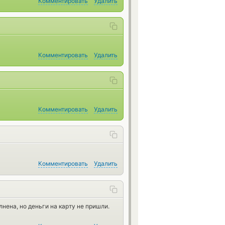
Комментировать
Удалить
Комментировать
Удалить
Комментировать
Удалить
Комментировать
Удалить
нена, но деньги на карту не пришли.