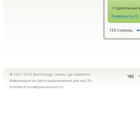
+1 довольный к
Развернуть
(
1
)
135 страниц:
© 2007-2026 BestChange. Знаем, где обменять!
Информация на сайте предназначена для лиц 18+
Условия
&
Конфиденциальность