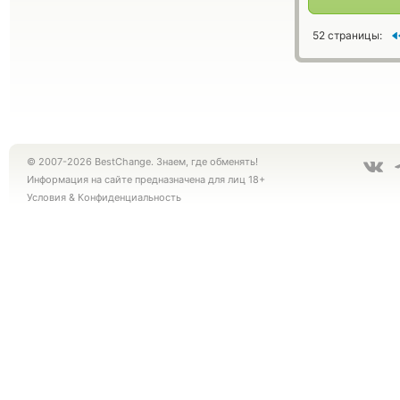
52 страницы:
© 2007-2026 BestChange. Знаем, где обменять!
Информация на сайте предназначена для лиц 18+
Условия
&
Конфиденциальность