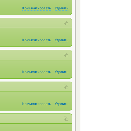
Комментировать
Удалить
Комментировать
Удалить
Комментировать
Удалить
Комментировать
Удалить