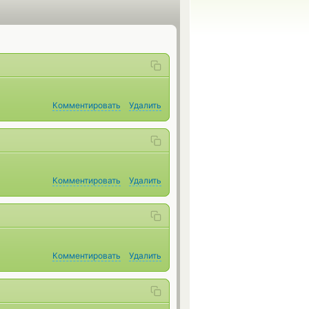
Комментировать
Удалить
Комментировать
Удалить
Комментировать
Удалить