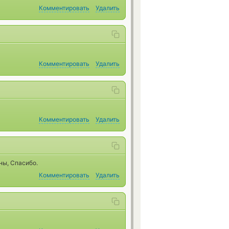
Комментировать
Удалить
Комментировать
Удалить
Комментировать
Удалить
ны, Спасибо.
Комментировать
Удалить