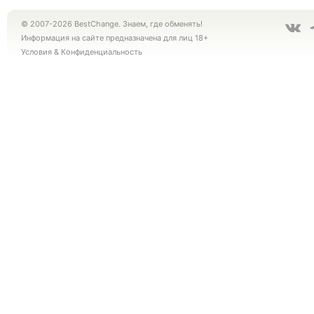
© 2007-2026 BestChange. Знаем, где обменять!
Информация на сайте предназначена для лиц 18+
Условия
&
Конфиденциальность