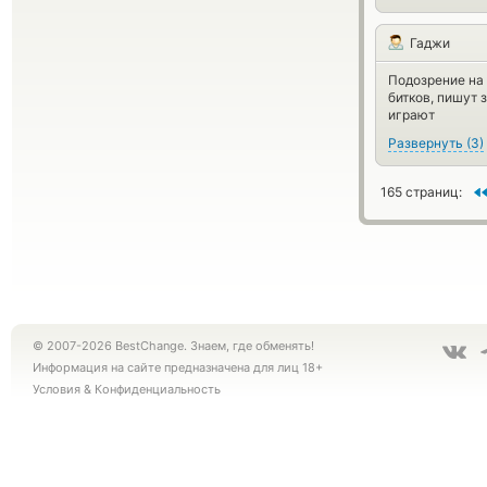
Гаджи
Подозрение на 
битков, пишут 
играют
Развернуть
(
3
)
165 страниц:
© 2007-2026 BestChange. Знаем, где обменять!
Информация на сайте предназначена для лиц 18+
Условия
&
Конфиденциальность