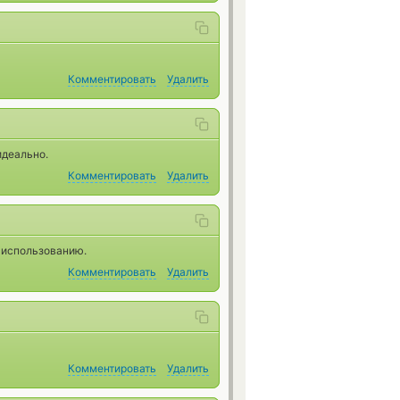
Комментировать
Удалить
идеально.
Комментировать
Удалить
 использованию.
Комментировать
Удалить
Комментировать
Удалить