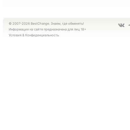
© 2007-2026 BestChange. Знаем, где обменять!
Информация на сайте предназначена для лиц 18+
Условия
&
Конфиденциальность