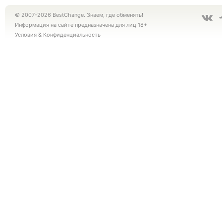
© 2007-2026 BestChange. Знаем, где обменять!
Информация на сайте предназначена для лиц 18+
Условия
&
Конфиденциальность