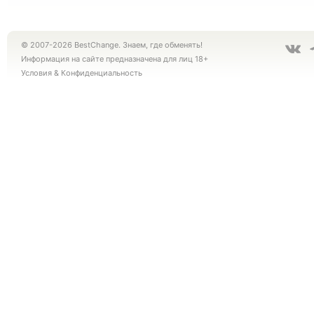
© 2007-2026 BestChange. Знаем, где обменять!
Информация на сайте предназначена для лиц 18+
Условия
&
Конфиденциальность