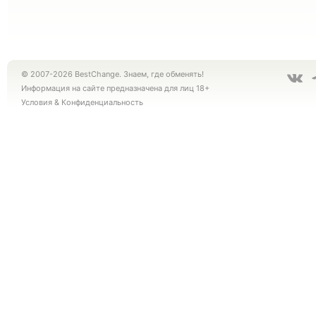
© 2007-2026 BestChange. Знаем, где обменять!
Информация на сайте предназначена для лиц 18+
Условия
&
Конфиденциальность