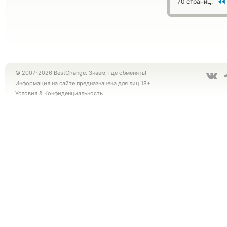
70 страниц:
© 2007-2026 BestChange. Знаем, где обменять!
Информация на сайте предназначена для лиц 18+
Условия
&
Конфиденциальность