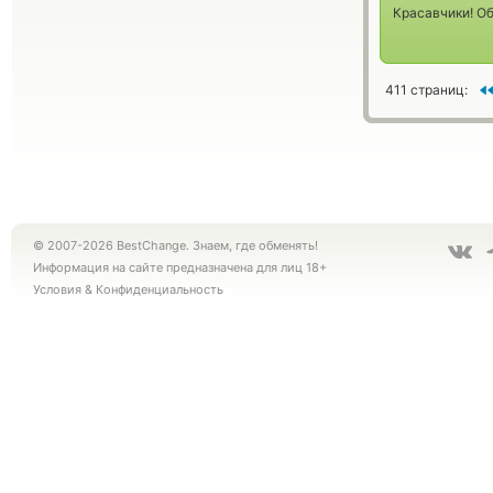
Красавчики! О
411 страниц:
© 2007-2026 BestChange. Знаем, где обменять!
Информация на сайте предназначена для лиц 18+
Условия
&
Конфиденциальность