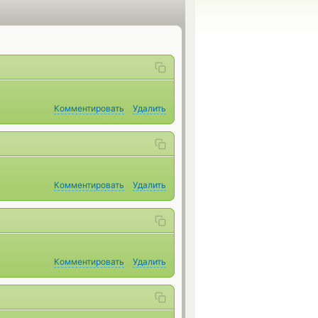
Комментировать
Удалить
Комментировать
Удалить
Комментировать
Удалить