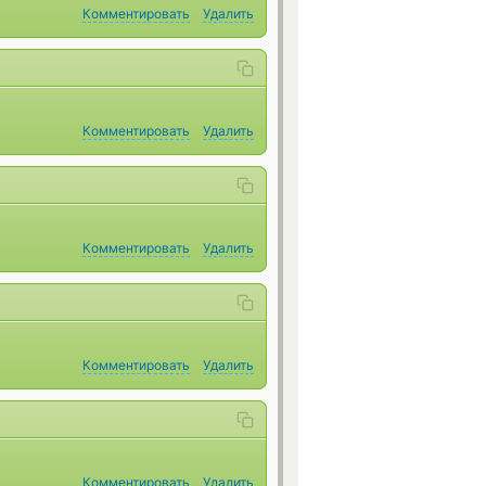
Комментировать
Удалить
Комментировать
Удалить
Комментировать
Удалить
Комментировать
Удалить
Комментировать
Удалить