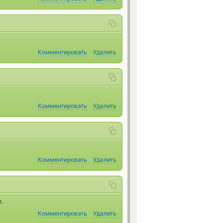
Комментировать
Удалить
Комментировать
Удалить
Комментировать
Удалить
.
Комментировать
Удалить