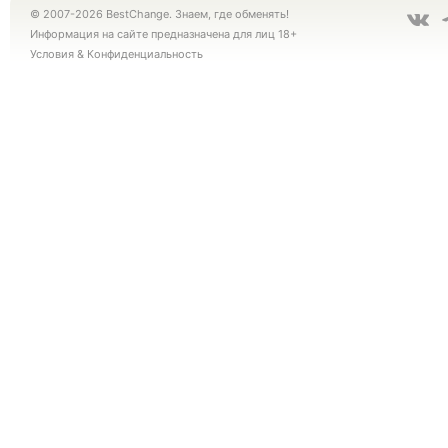
© 2007-2026 BestChange. Знаем, где обменять!
Информация на сайте предназначена для лиц 18+
Условия
&
Конфиденциальность