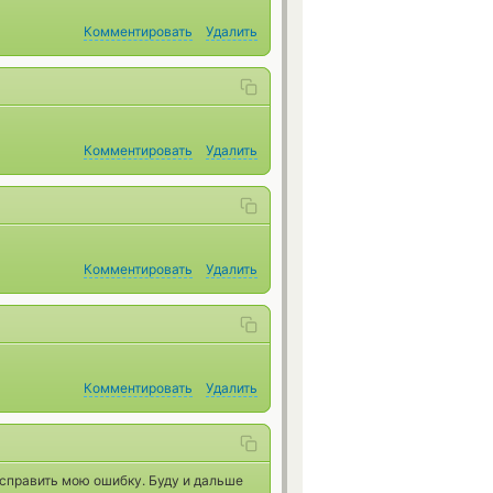
Комментировать
Удалить
Комментировать
Удалить
Комментировать
Удалить
Комментировать
Удалить
исправить мою ошибку. Буду и дальше