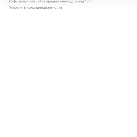
Информация на сайте предназначена для лиц 18+
Условия
&
Конфиденциальность