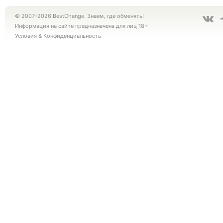
© 2007-2026 BestChange. Знаем, где обменять!
Информация на сайте предназначена для лиц 18+
Условия
&
Конфиденциальность