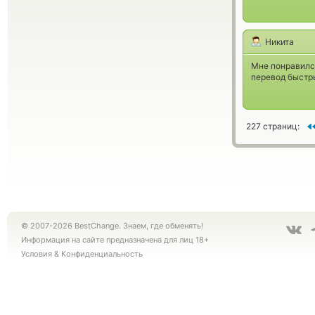
Никита
Мне понравился
перевод быстры
227 страниц:
© 2007-2026 BestChange. Знаем, где обменять!
Информация на сайте предназначена для лиц 18+
Условия
&
Конфиденциальность