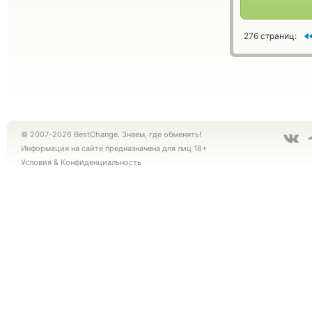
276 страниц:
© 2007-2026 BestChange. Знаем, где обменять!
Информация на сайте предназначена для лиц 18+
Условия
&
Конфиденциальность