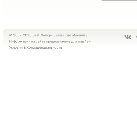
© 2007-2026 BestChange. Знаем, где обменять!
Информация на сайте предназначена для лиц 18+
Условия
&
Конфиденциальность