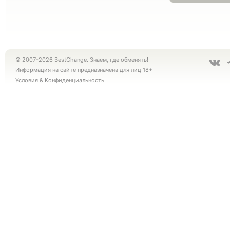
© 2007-2026 BestChange. Знаем, где обменять!
Информация на сайте предназначена для лиц 18+
Условия
&
Конфиденциальность