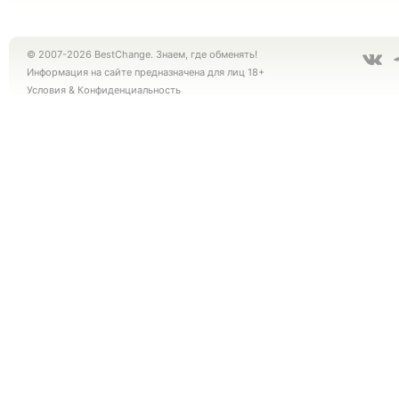
© 2007-2026 BestChange. Знаем, где обменять!
Информация на сайте предназначена для лиц 18+
Условия
&
Конфиденциальность