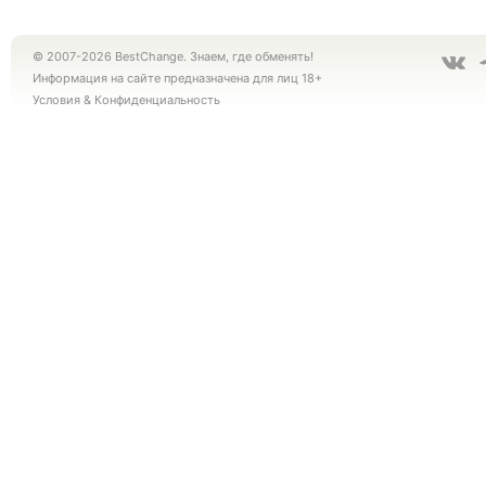
© 2007-2026 BestChange. Знаем, где обменять!
Информация на сайте предназначена для лиц 18+
Условия
&
Конфиденциальность