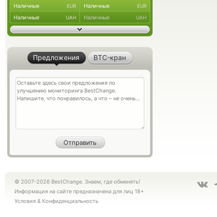
Наличные
Наличные
EUR
EUR
Наличные
Наличные
UAH
UAH
Предложения
BTC-кран
© 2007-2026 BestChange. Знаем, где обменять!
Информация на сайте предназначена для лиц 18+
Условия
&
Конфиденциальность