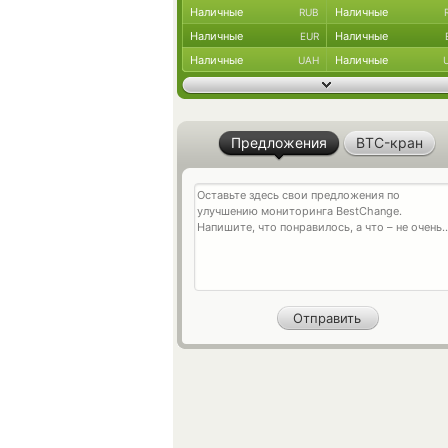
Наличные
Наличные
RUB
Наличные
Наличные
EUR
Наличные
Наличные
UAH
Предложения
BTC-кран