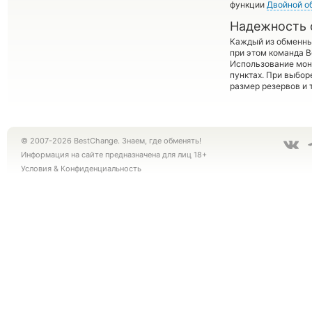
функции
Двойной о
Надежность 
Каждый из обменны
при этом команда 
Использование мон
пунктах. При выбор
размер резервов и 
© 2007-2026 BestChange. Знаем, где обменять!
Информация на сайте предназначена для лиц 18+
Условия
&
Конфиденциальность