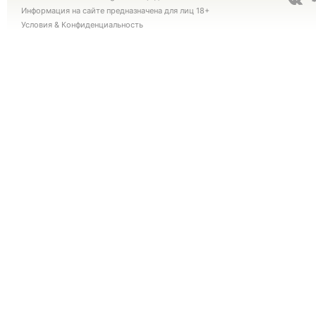
Информация на сайте предназначена для лиц 18+
Условия
&
Конфиденциальность