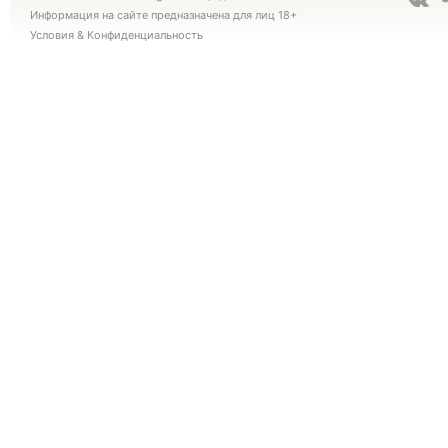
Информация на сайте предназначена для лиц 18+
Условия
&
Конфиденциальность