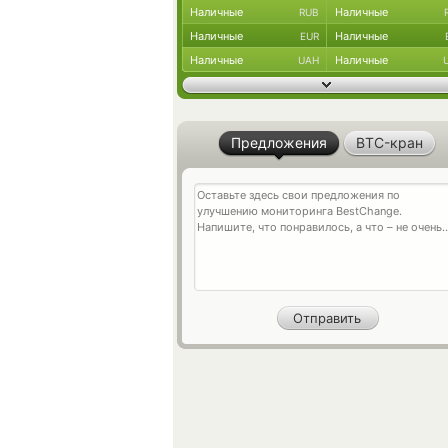
Наличные
Наличные
RUB
Наличные
Наличные
EUR
Наличные
Наличные
UAH
Предложения
BTC-кран