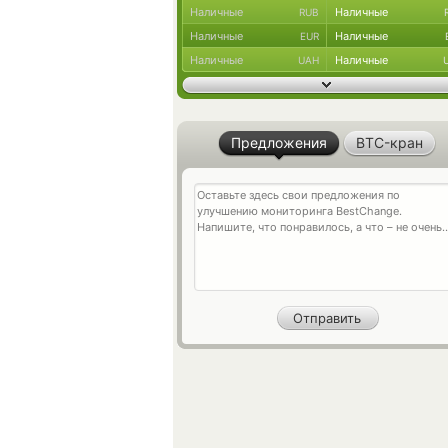
Наличные
Наличные
RUB
Наличные
Наличные
EUR
Наличные
Наличные
UAH
Предложения
BTC-кран