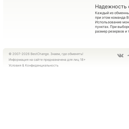
Надежность 
Каждый из обменны
при этом команда 
Использование мон
пунктах. При выбор
размер резервов и 
© 2007-2026 BestChange. Знаем, где обменять!
Информация на сайте предназначена для лиц 18+
Условия
&
Конфиденциальность