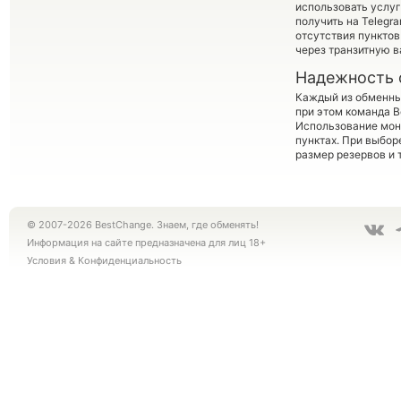
использовать услу
получить на Telegra
отсутствия пункто
через транзитную в
Надежность 
Каждый из обменны
при этом команда 
Использование мон
пунктах. При выбор
размер резервов и 
© 2007-2026 BestChange. Знаем, где обменять!
Информация на сайте предназначена для лиц 18+
Условия
&
Конфиденциальность