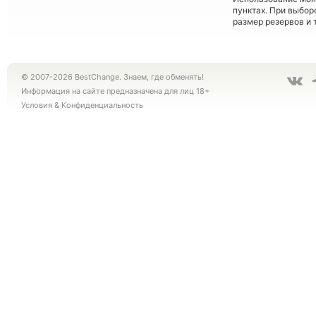
пунктах. При выбор
размер резервов и 
© 2007-2026 BestChange. Знаем, где обменять!
Информация на сайте предназначена для лиц 18+
Условия
&
Конфиденциальность