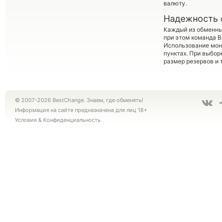
валюту.
Надежность 
Каждый из обменны
при этом команда 
Использование мон
пунктах. При выбор
размер резервов и 
© 2007-2026 BestChange. Знаем, где обменять!
Информация на сайте предназначена для лиц 18+
Условия
&
Конфиденциальность