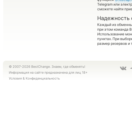
Telegram или элект
сможете найти при
Надежность 
Каждый из обменны
при этом команда 
Использование мон
пунктах. При выбор
размер резервов и 
© 2007-2026 BestChange. Знаем, где обменять!
Информация на сайте предназначена для лиц 18+
Условия
&
Конфиденциальность