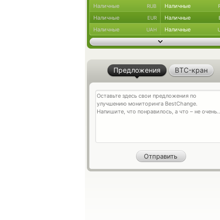
Наличные
Наличные
RUB
Наличные
Наличные
EUR
Наличные
Наличные
UAH
Предложения
BTC-кран