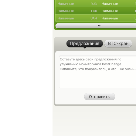
Наличные
Наличные
RUB
Наличные
Наличные
EUR
Наличные
Наличные
UAH
Предложения
BTC-кран