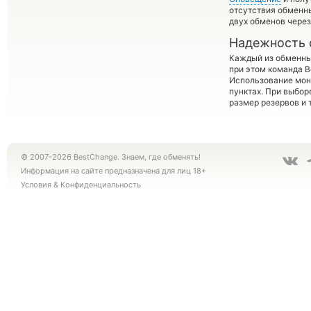
отсутствия обменн
двух обменов через
Надежность 
Каждый из обменны
при этом команда 
Использование мон
пунктах. При выбор
размер резервов и 
© 2007-2026 BestChange. Знаем, где обменять!
Информация на сайте предназначена для лиц 18+
Условия
&
Конфиденциальность