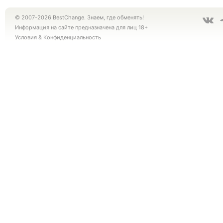
© 2007-2026 BestChange. Знаем, где обменять!
Информация на сайте предназначена для лиц 18+
Условия
&
Конфиденциальность