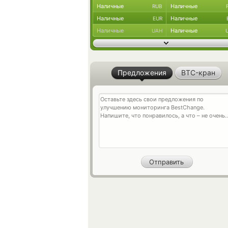
Наличные
Наличные
RUB
Наличные
Наличные
EUR
Наличные
Наличные
UAH
Предложения
BTC-кран