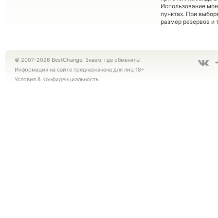
Использование мон
пунктах. При выбор
размер резервов и 
© 2007-2026 BestChange. Знаем, где обменять!
Информация на сайте предназначена для лиц 18+
Условия
&
Конфиденциальность