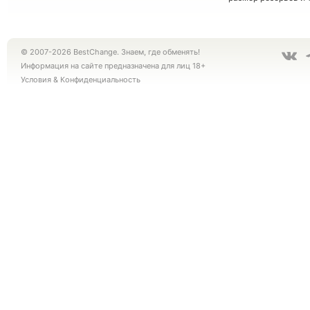
© 2007-2026 BestChange. Знаем, где обменять!
Информация на сайте предназначена для лиц 18+
Условия
&
Конфиденциальность