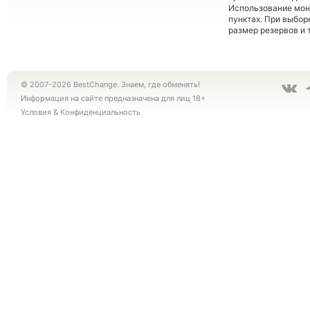
Использование мон
пунктах. При выбор
размер резервов и 
© 2007-2026 BestChange. Знаем, где обменять!
Информация на сайте предназначена для лиц 18+
Условия
&
Конфиденциальность