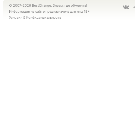
© 2007-2026 BestChange. Знаем, где обменять!
Информация на сайте предназначена для лиц 18+
Условия
&
Конфиденциальность