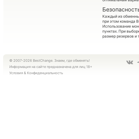
Безопасност
Каждый из обменны
при этом команда 
Использование мон
пунктах. При выбор
размер резервов и 
© 2007-2026 BestChange. Знаем, где обменять!
Информация на сайте предназначена для лиц 18+
Условия
&
Конфиденциальность