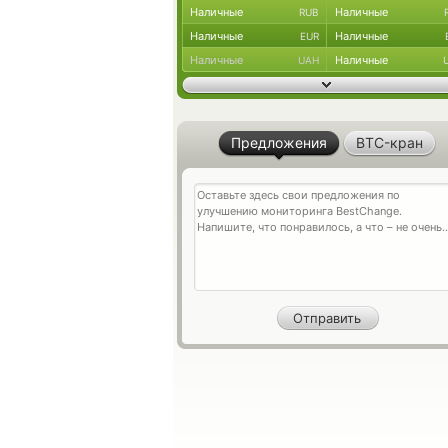
Наличные
Наличные
RUB
Наличные
Наличные
EUR
Наличные
Наличные
UAH
Предложения
BTC-кран