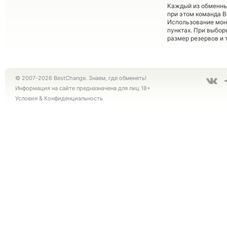
Каждый из обменны
при этом команда 
Использование мон
пунктах. При выбор
размер резервов и 
© 2007-2026 BestChange. Знаем, где обменять!
Информация на сайте предназначена для лиц 18+
Условия
&
Конфиденциальность